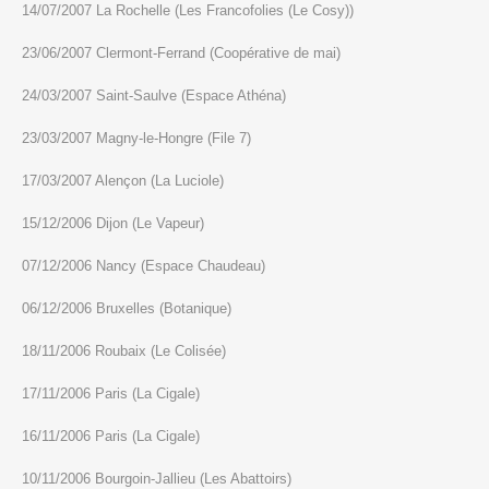
14/07/2007 La Rochelle (Les Francofolies (Le Cosy))
23/06/2007 Clermont-Ferrand (Coopérative de mai)
24/03/2007 Saint-Saulve (Espace Athéna)
23/03/2007 Magny-le-Hongre (File 7)
17/03/2007 Alençon (La Luciole)
15/12/2006 Dijon (Le Vapeur)
07/12/2006 Nancy (Espace Chaudeau)
06/12/2006 Bruxelles (Botanique)
18/11/2006 Roubaix (Le Colisée)
17/11/2006 Paris (La Cigale)
16/11/2006 Paris (La Cigale)
10/11/2006 Bourgoin-Jallieu (Les Abattoirs)