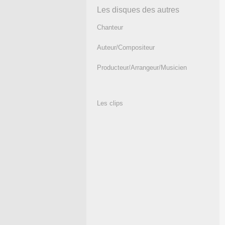
Les disques des autres
Chanteur
Auteur/Compositeur
Producteur/Arrangeur/Musicien
Les clips