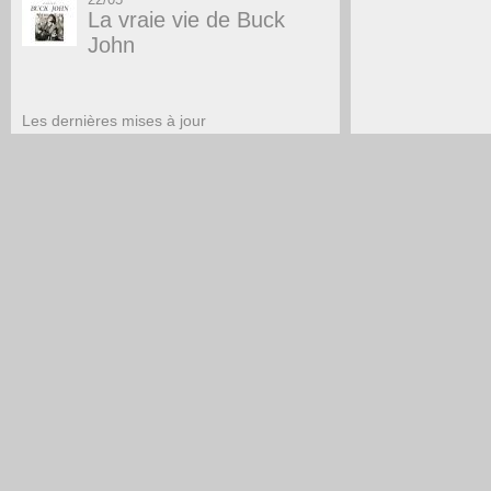
La vraie vie de Buck
John
Les dernières mises à jour