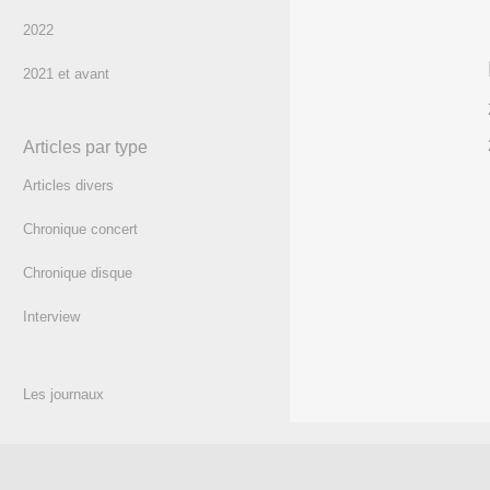
2022
2021 et avant
Articles par type
Articles divers
Chronique concert
Chronique disque
Interview
Les journaux