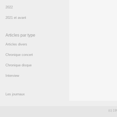
2022
2021 et avant
Articles par type
Articles divers
Chronique concert
Chronique disque
Interview
Les journaux
(c) 19