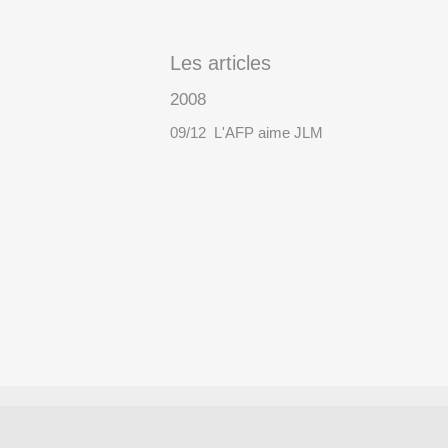
Les articles
2008
09/12 L'AFP aime JLM