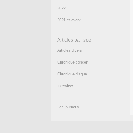
2022
2021 et avant
Articles par type
Articles divers
Chronique concert
Chronique disque
Interview
Les journaux