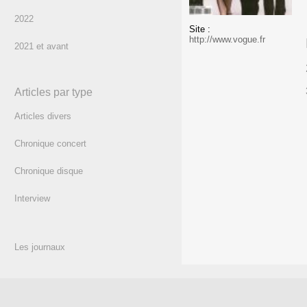
2022
Site :
http://www.vogue.fr
2021 et avant
Articles par type
Articles divers
Chronique concert
Chronique disque
Interview
Les journaux