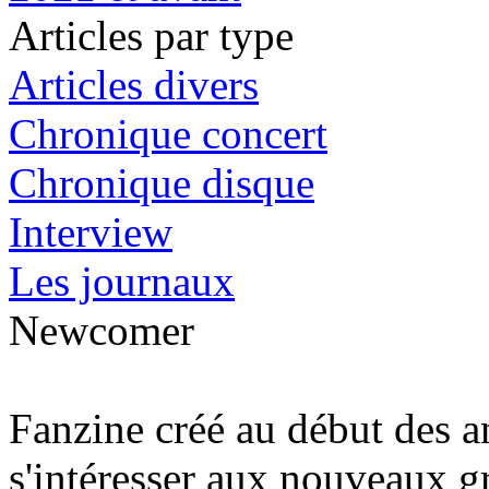
Articles par type
Articles divers
Chronique concert
Chronique disque
Interview
Les journaux
Newcomer
Fanzine créé au début des a
s'intéresser aux nouveaux g