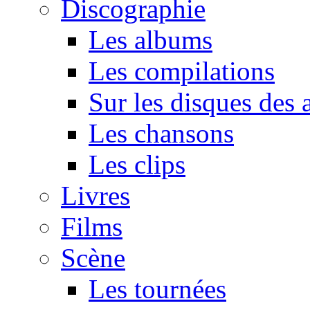
Discographie
Les albums
Les compilations
Sur les disques des 
Les chansons
Les clips
Livres
Films
Scène
Les tournées