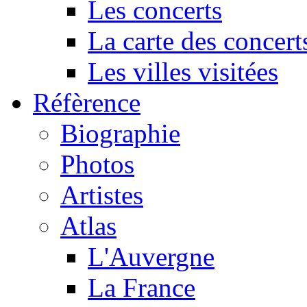
Les concerts
La carte des concert
Les villes visitées
Réfèrence
Biographie
Photos
Artistes
Atlas
L'Auvergne
La France