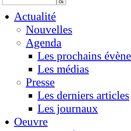
Ok
Actualité
Nouvelles
Agenda
Les prochains évèn
Les médias
Presse
Les derniers articles
Les journaux
Oeuvre