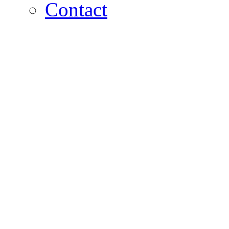
Contact