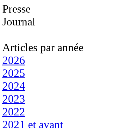
Presse
Journal
Articles par année
2026
2025
2024
2023
2022
2021 et avant