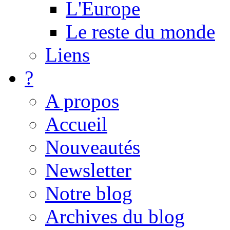
L'Europe
Le reste du monde
Liens
?
A propos
Accueil
Nouveautés
Newsletter
Notre blog
Archives du blog