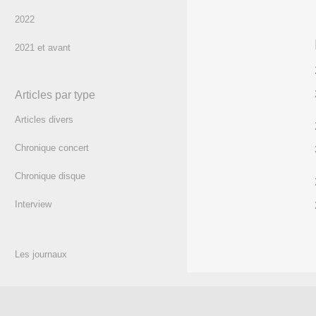
2022
2021 et avant
Articles par type
Articles divers
Chronique concert
Chronique disque
Interview
Les journaux