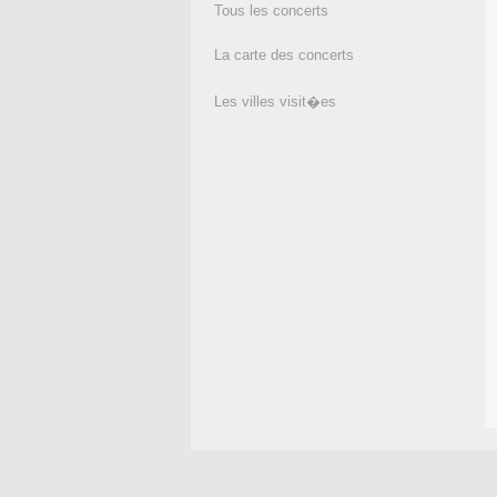
Tous les concerts
La carte des concerts
Les villes visit�es