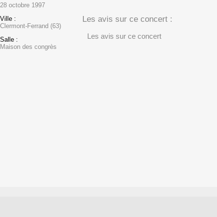
28 octobre 1997
Les avis sur ce concert :
Ville :
Clermont-Ferrand (63)
Les avis sur ce concert
Salle :
Maison des congrès