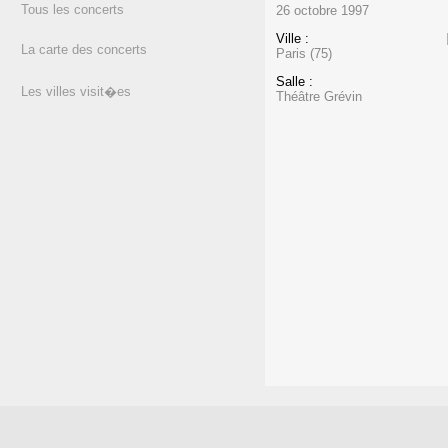
Tous les concerts
26 octobre 1997
Ville :
La carte des concerts
Paris (75)
Salle :
Les villes visit�es
Théâtre Grévin