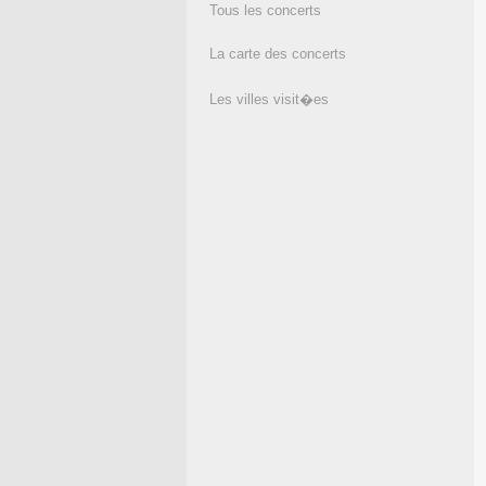
Tous les concerts
La carte des concerts
Les villes visit�es