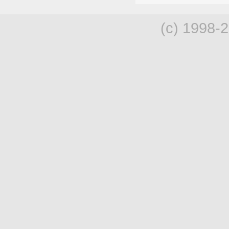
(c) 1998-2