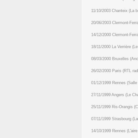
11/10/2003 Chanteix (La bo
20/06/2003 Clermont-Ferr
14/12/2000 Clermont-Ferr
18/11/2000 La Verrière (L
08/03/2000 Bruxelles (Anc
26/02/2000 Paris (RTL rad
01/12/1999 Rennes (Salle d
27/11/1999 Angers (Le Ch
25/11/1999 Ris-Orangis (C
07/11/1999 Strasbourg (La 
14/10/1999 Rennes (L'aire 