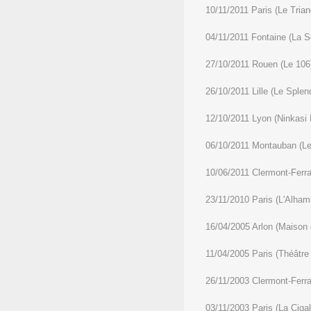
10/11/2011 Paris (Le Trian
04/11/2011 Fontaine (La S
27/10/2011 Rouen (Le 106
26/10/2011 Lille (Le Splen
12/10/2011 Lyon (Ninkasi
06/10/2011 Montauban (Le
10/06/2011 Clermont-Ferra
23/11/2010 Paris (L'Alham
16/04/2005 Arlon (Maison d
11/04/2005 Paris (Théâtre
26/11/2003 Clermont-Ferra
03/11/2003 Paris (La Cigal