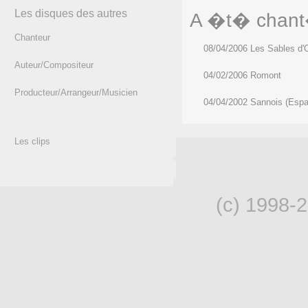
Les disques des autres
A �t� chant�
Chanteur
08/04/2006 Les Sables d'O
Auteur/Compositeur
04/02/2006 Romont
Producteur/Arrangeur/Musicien
04/04/2002 Sannois (Espa
Les clips
(c) 1998-2