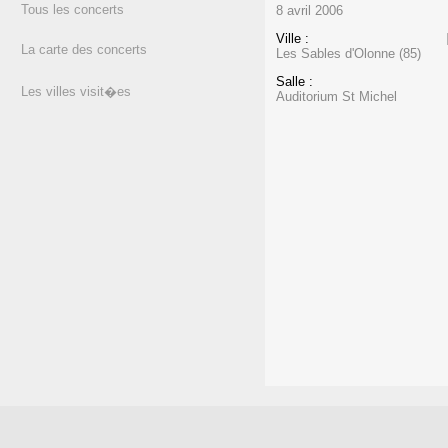
Tous les concerts
8 avril 2006
Ville :
La carte des concerts
Les Sables d'Olonne (85)
Salle :
Les villes visit�es
Auditorium St Michel