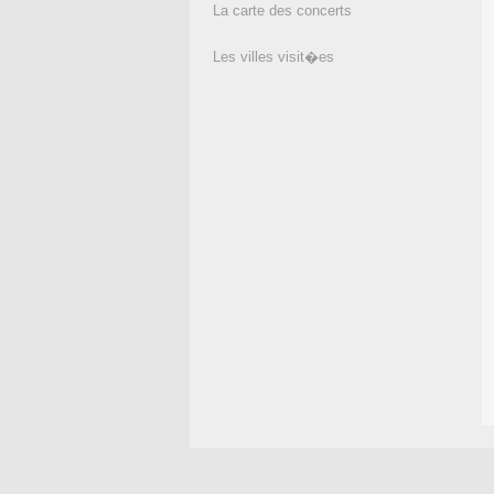
La carte des concerts
Les villes visit�es