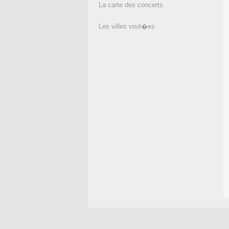
La carte des concerts
Les villes visit�es