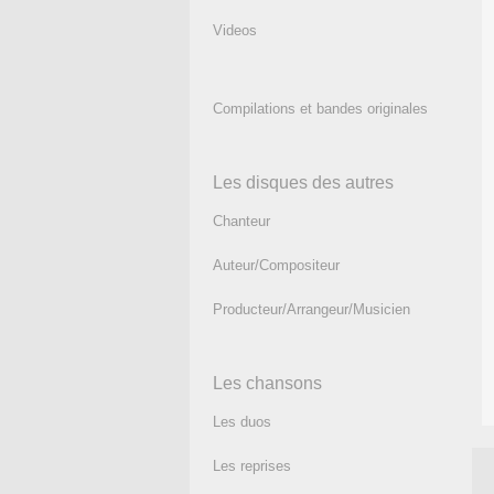
Videos
Compilations et bandes originales
Les disques des autres
Chanteur
Auteur/Compositeur
Producteur/Arrangeur/Musicien
Les chansons
Les duos
Les reprises