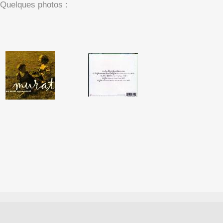
Quelques photos :