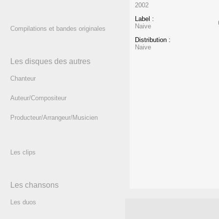
2002
Label :
Naive
Compilations et bandes originales
Distribution :
Naive
Les disques des autres
Chanteur
Auteur/Compositeur
Producteur/Arrangeur/Musicien
Les clips
Les chansons
Les duos