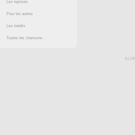
Les reprises
Pour les autres
Les inédits
Toutes les chansons
(c) 19