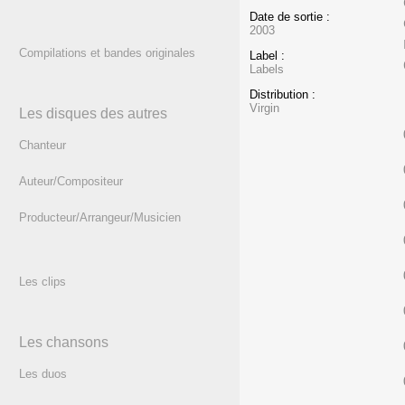
Date de sortie :
2003
Compilations et bandes originales
Label :
Labels
Distribution :
Virgin
Les disques des autres
Chanteur
Auteur/Compositeur
Producteur/Arrangeur/Musicien
Les clips
Les chansons
Les duos