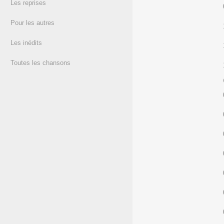
Les reprises
Pour les autres
Les inédits
Toutes les chansons