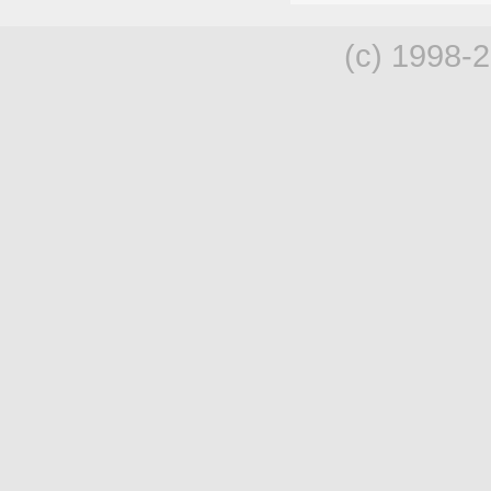
(c) 1998-2