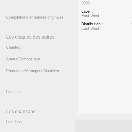
2000
Label :
East West
Compilations et bandes originales
Distribution :
East West
Les disques des autres
Chanteur
Auteur/Compositeur
Producteur/Arrangeur/Musicien
Les clips
Les chansons
Les duos