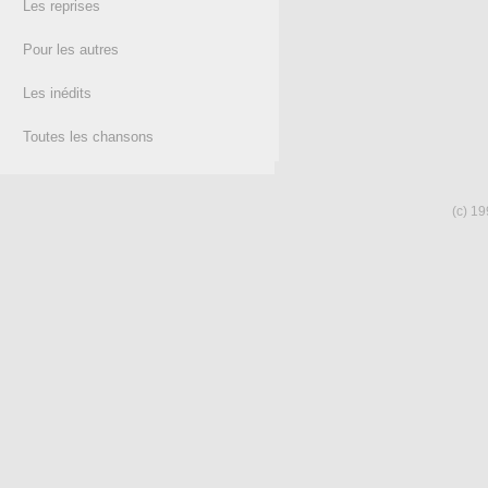
Les reprises
Pour les autres
Les inédits
Toutes les chansons
(c) 19