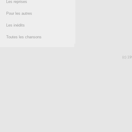
Les reprises
Pour les autres
Les inédits
Toutes les chansons
(c) 19