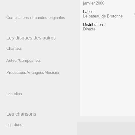
janvier 2006
Label :
Le bateau de Brotonne
Compilations et bandes originales
Distribution :
Directe
Les disques des autres
Chanteur
Auteur/Compositeur
Producteur/Arrangeur/Musicien
Les clips
Les chansons
Les duos