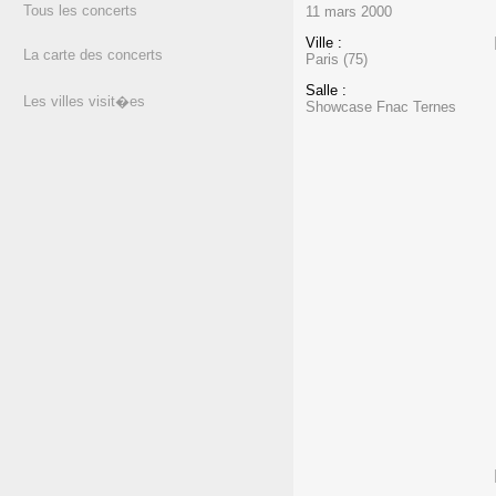
Tous les concerts
11 mars 2000
Ville :
La carte des concerts
Paris (75)
Salle :
Les villes visit�es
Showcase Fnac Ternes