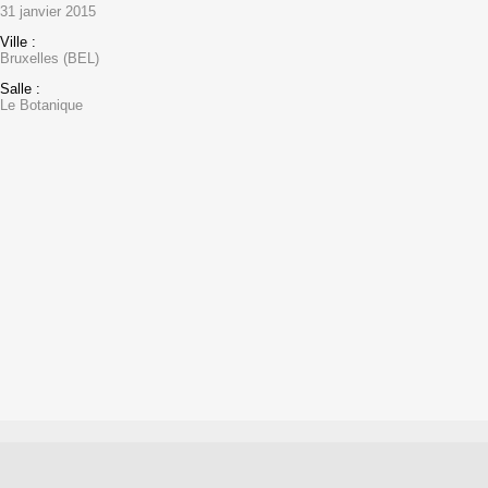
31 janvier 2015
Ville :
Bruxelles (BEL)
Salle :
Le Botanique