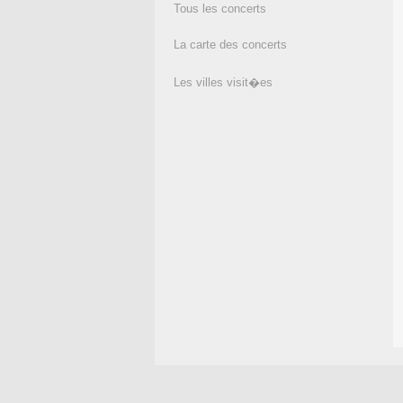
Tous les concerts
La carte des concerts
Les villes visit�es