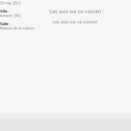
16 mai 2013
Les avis sur ce concert :
Ville :
Amiens (80)
Les avis sur ce concert
Salle :
Maison de la culture