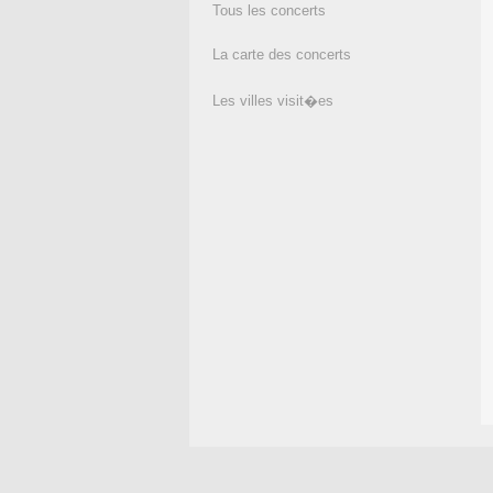
Tous les concerts
La carte des concerts
Les villes visit�es