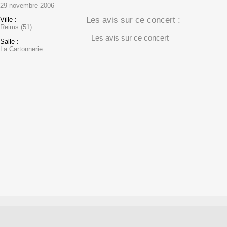
29 novembre 2006
Les avis sur ce concert :
Ville :
Reims (51)
Les avis sur ce concert
Salle :
La Cartonnerie