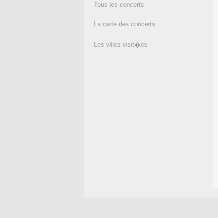
Tous les concerts
La carte des concerts
Les villes visit�es