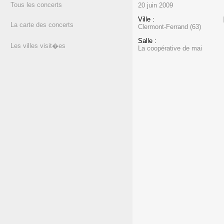
Tous les concerts
20 juin 2009
Ville :
La carte des concerts
Clermont-Ferrand (63)
Salle :
Les villes visit�es
La coopérative de mai