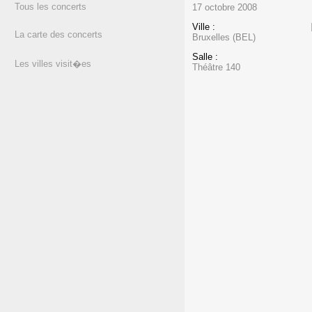
Tous les concerts
17 octobre 2008
Ville :
La carte des concerts
Bruxelles (BEL)
Salle :
Les villes visit�es
Théâtre 140