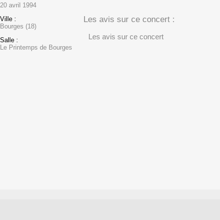
20 avril 1994
Les avis sur ce concert :
Ville :
Bourges (18)
Les avis sur ce concert
Salle :
Le Printemps de Bourges