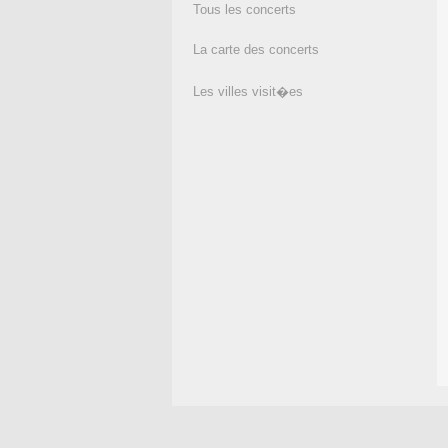
Tous les concerts
La carte des concerts
Les villes visit�es