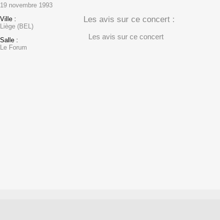
19 novembre 1993
Les avis sur ce concert :
Ville :
Liège (BEL)
Les avis sur ce concert
Salle :
Le Forum