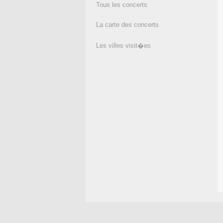
Tous les concerts
La carte des concerts
Les villes visit�es