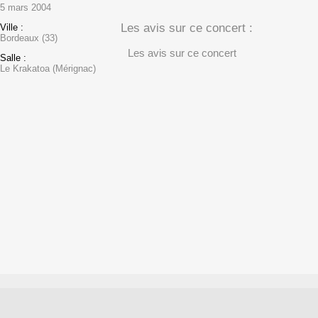
5 mars 2004
Les avis sur ce concert :
Ville :
Bordeaux (33)
Les avis sur ce concert
Salle :
Le Krakatoa (Mérignac)