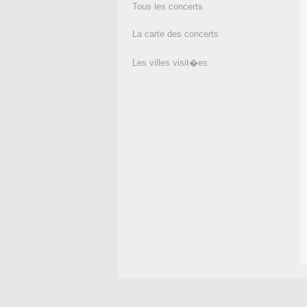
Tous les concerts
La carte des concerts
Les villes visit�es