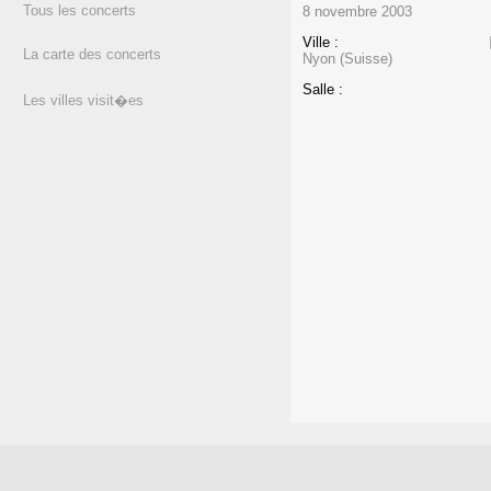
Tous les concerts
8 novembre 2003
Ville :
La carte des concerts
Nyon (Suisse)
Salle :
Les villes visit�es