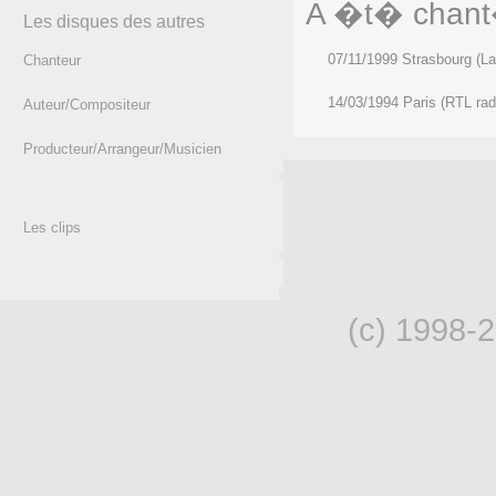
A �t� chant�
Les disques des autres
07/11/1999 Strasbourg (La 
Chanteur
14/03/1994 Paris (RTL rad
Auteur/Compositeur
Producteur/Arrangeur/Musicien
Les clips
(c) 1998-2