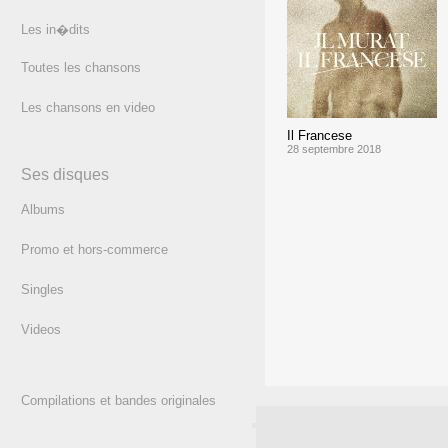
Les in�dits
Toutes les chansons
Les chansons en video
Il Francese
28 septembre 2018
Ses disques
Albums
Promo et hors-commerce
Singles
Videos
Compilations et bandes originales