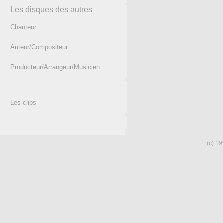
Les disques des autres
Chanteur
Auteur/Compositeur
Producteur/Arrangeur/Musicien
Les clips
(c) 19