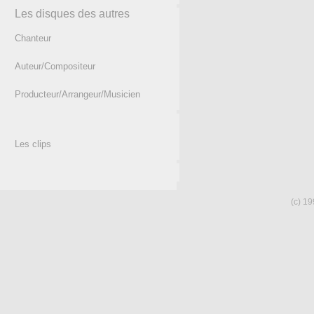
Les disques des autres
Chanteur
Auteur/Compositeur
Producteur/Arrangeur/Musicien
Les clips
(c) 19