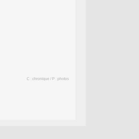
C : chronique / P : photos