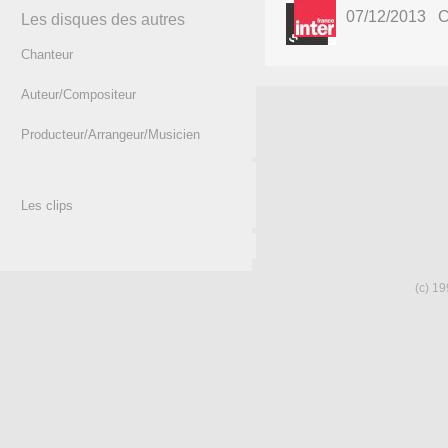
07/12/2013 Co
Les disques des autres
Chanteur
Auteur/Compositeur
Producteur/Arrangeur/Musicien
Les clips
(c) 19