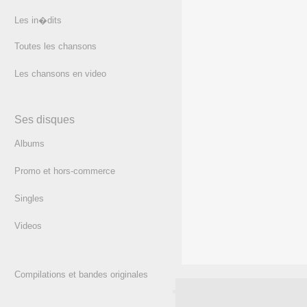
Les in�dits
Toutes les chansons
Les chansons en video
Ses disques
Albums
Promo et hors-commerce
Singles
Videos
Compilations et bandes originales