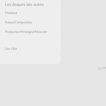
Les disques des autres
Chanteur
Auteur/Compositeur
Producteur/Arrangeur/Musicien
Les clips
(c) 19