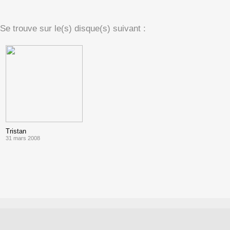
(texte)
Se trouve sur le(s) disque(s) suivant :
Tristan
31 mars 2008