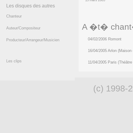
15 mars 2005
Les disques des autres
Chanteur
A �t� chant�
Auteur/Compositeur
04/02/2006 Romont
Producteur/Arrangeur/Musicien
16/04/2005 Arlon (Maison d
Les clips
11/04/2005 Paris (Théâtre
(c) 1998-2