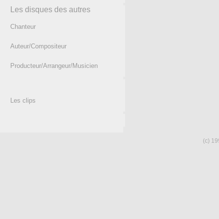
Les disques des autres
Chanteur
Auteur/Compositeur
Producteur/Arrangeur/Musicien
Les clips
(c) 19