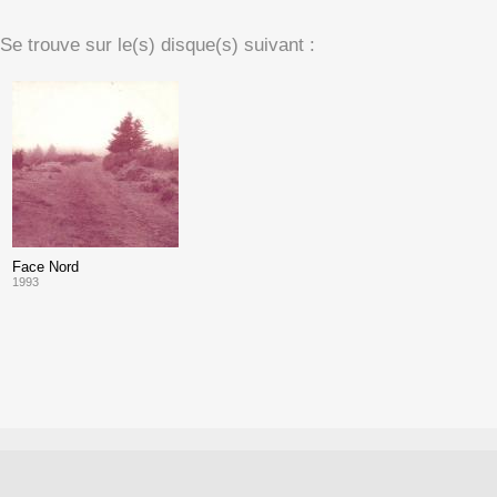
Se trouve sur le(s) disque(s) suivant :
Face Nord
1993