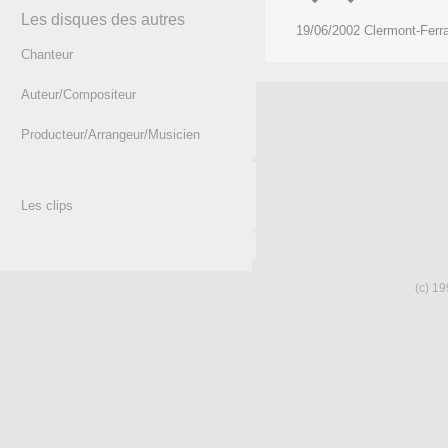
Les disques des autres
19/06/2002 Clermont-Ferr
Chanteur
Auteur/Compositeur
Producteur/Arrangeur/Musicien
Les clips
(c) 19