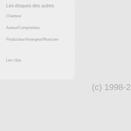
Les disques des autres
Chanteur
Auteur/Compositeur
Producteur/Arrangeur/Musicien
Les clips
(c) 1998-2