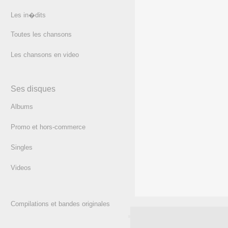
Les in�dits
Toutes les chansons
Les chansons en video
Ses disques
Albums
Promo et hors-commerce
Singles
Videos
Compilations et bandes originales