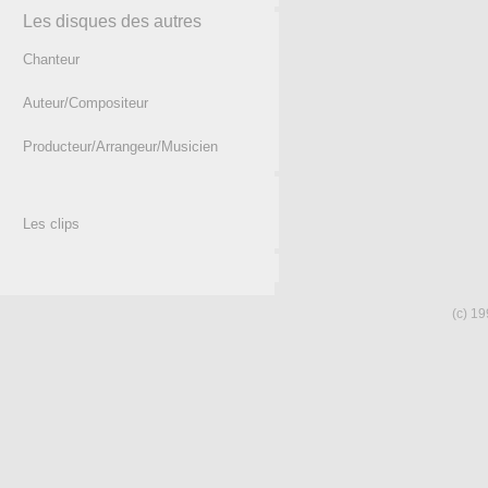
Les disques des autres
Chanteur
Auteur/Compositeur
Producteur/Arrangeur/Musicien
Les clips
(c) 19