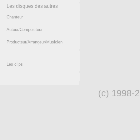
Les disques des autres
Chanteur
Auteur/Compositeur
Producteur/Arrangeur/Musicien
Les clips
(c) 1998-2