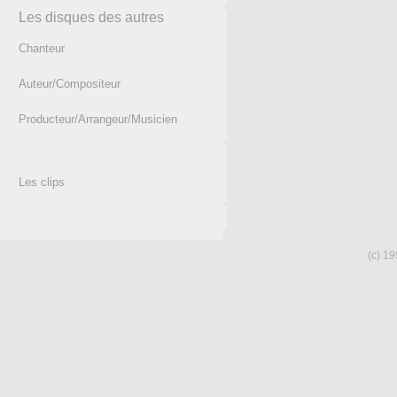
Les disques des autres
Chanteur
Auteur/Compositeur
Producteur/Arrangeur/Musicien
Les clips
(c) 19