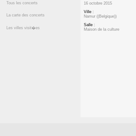
Tous les concerts
16 octobre 2015
Ville :
La carte des concerts
Namur ((Belgique))
Salle :
Les villes visit�es
Maison de la culture