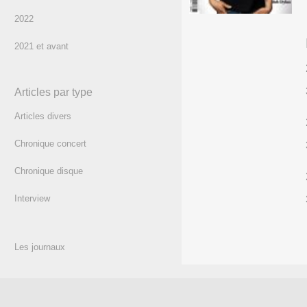
2022
2021 et avant
Articles par type
Articles divers
Chronique concert
Chronique disque
Interview
Les journaux