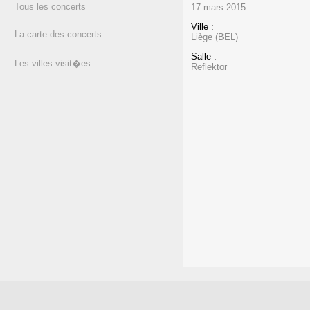
Tous les concerts
17 mars 2015
Ville :
La carte des concerts
Liège (BEL)
Salle :
Les villes visit�es
Reflektor