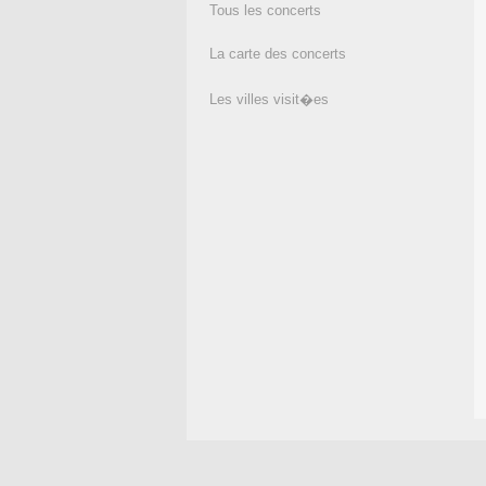
Tous les concerts
La carte des concerts
Les villes visit�es